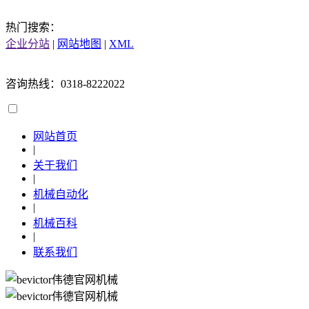
热门搜索：
企业分站
|
网站地图
|
XML
咨询热线：0318-8222022
网站首页
|
关于我们
|
机械自动化
|
机械百科
|
联系我们