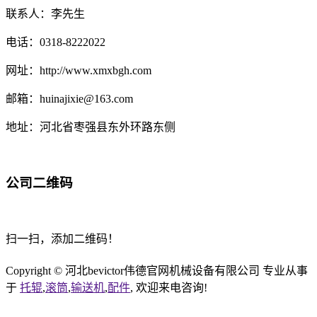
联系人：李先生
电话：0318-8222022
网址：http://www.xmxbgh.com
邮箱：huinajixie@163.com
地址：河北省枣强县东外环路东侧
公司二维码
扫一扫，添加二维码！
Copyright © 河北bevictor伟德官网机械设备有限公司 专业从事
于
托辊
,
滚筒
,
输送机
,
配件
, 欢迎来电咨询!