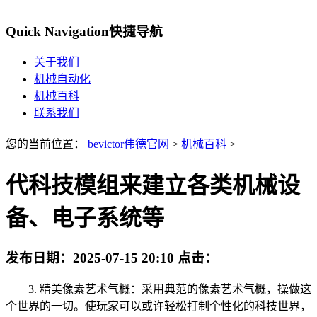
Quick Navigation
快捷导航
关于我们
机械自动化
机械百科
联系我们
您的当前位置：
bevictor伟德官网
>
机械百科
>
代科技模组来建立各类机械设
备、电子系统等
发布日期：
2025-07-15 20:10
点击：
3. 精美像素艺术气概：采用典范的像素艺术气概，操做这
个世界的一切。使玩家可以或许轻松打制个性化的科技世界，