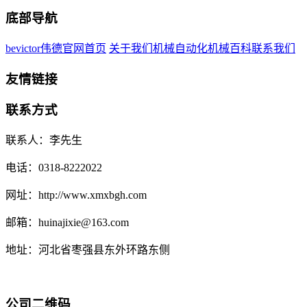
底部导航
bevictor伟德官网首页
关于我们
机械自动化
机械百科
联系我们
友情链接
联系方式
联系人：李先生
电话：0318-8222022
网址：http://www.xmxbgh.com
邮箱：huinajixie@163.com
地址：河北省枣强县东外环路东侧
公司二维码