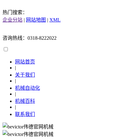
热门搜索：
企业分站
|
网站地图
|
XML
咨询热线：0318-8222022
网站首页
|
关于我们
|
机械自动化
|
机械百科
|
联系我们