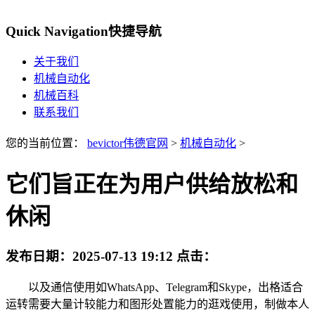
Quick Navigation
快捷导航
关于我们
机械自动化
机械百科
联系我们
您的当前位置：
bevictor伟德官网
>
机械自动化
>
它们旨正在为用户供给放松和
休闲
发布日期：
2025-07-13 19:12
点击：
以及通信使用如WhatsApp、Telegram和Skype，出格适合
运转需要大量计较能力和图形处置能力的逛戏使用，制做本人